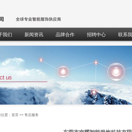
于我们
新闻资讯
品牌合作
招聘中心
联系
前位置：
首页
>>
售后服务