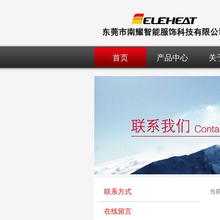
首页
产品中心
关
联系方式
当
在线留言