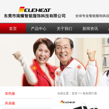
首页
产品中心
关于我们
新闻资讯
发热服
当前位置：
首页
>>
发热理疗类
风扇服