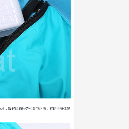
循环，缓解肌肉疲劳和关节疼痛，有助于身体健