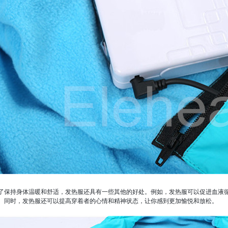
了保持身体温暖和舒适，发热服还具有一些其他的好处。例如，发热服可以促进血液
。同时，发热服还可以提高穿着者的心情和精神状态，让你感到更加愉悦和放松。