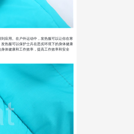
得到应用。在户外运动中，发热服可以让你在寒
，发热服可以保护士兵在恶劣环境下的身体健康
的身体健康和工作效率，提高工作效率和安全