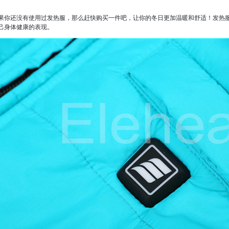
果你还没有使用过发热服，那么赶快购买一件吧，让你的冬日更加温暖和舒适！发热
己身体健康的表现。