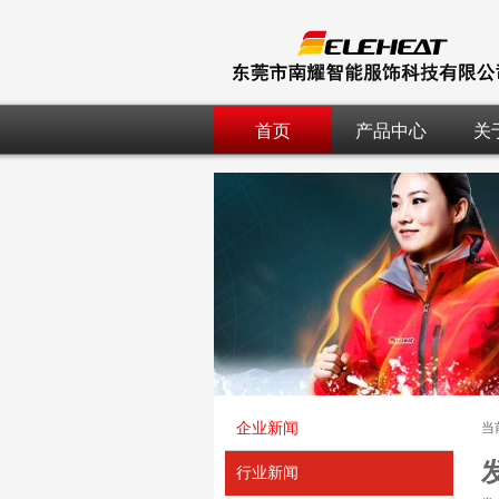
首页
产品中心
关
企业新闻
当
行业新闻