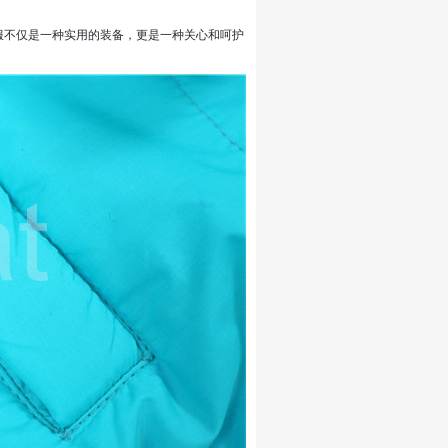
服不仅是一种实用的装备，更是一种关心和呵护