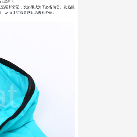
分类：行业新闻
到温暖和舒适，发热服成为了必备装备。发热服
量，从而让穿着者感到温暖和舒适。